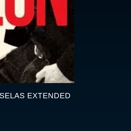
 SELAS EXTENDED