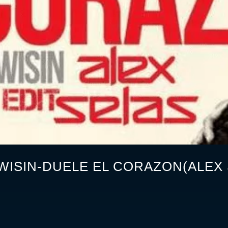
 WISIN-DUELE EL CORAZON(ALEX