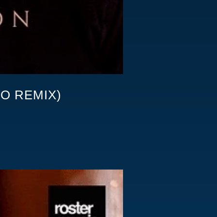
O REMIX)