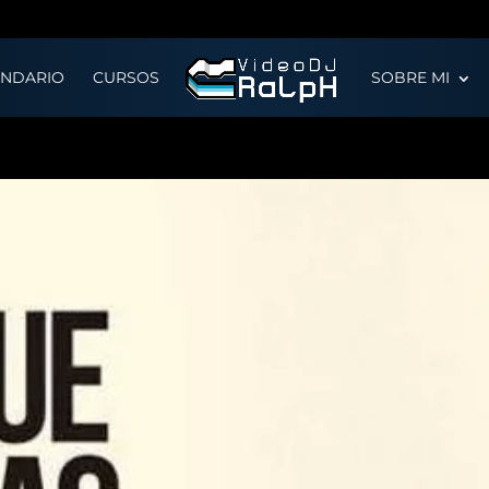
ENDARIO
CURSOS
SOBRE MI