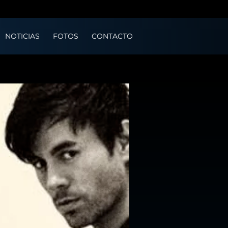
NOTICIAS
FOTOS
CONTACTO