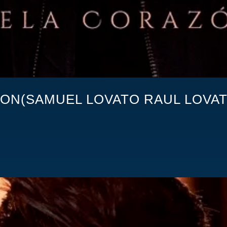
ON(SAMUEL LOVATO RAUL LOVAT