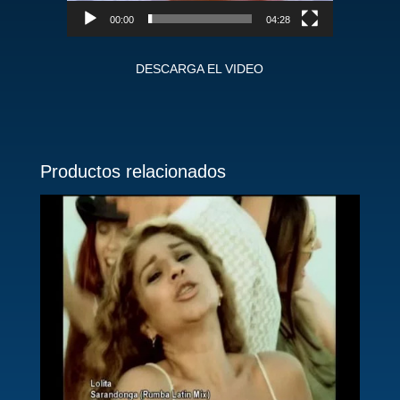
00:00
04:28
DESCARGA EL VIDEO
Productos relacionados