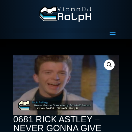
0681 RICK ASTLEY –
NEVER GONNA GIVE