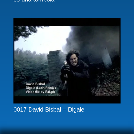
0017 David Bisbal – Digale