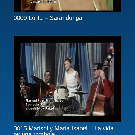
0009 Lolita – Sarandonga
0015 Marisol y Maria Isabel – La vida
es una tombola