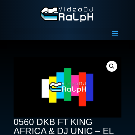
0560 DKB FT KING
AFRICA & DJ UNIC – EL