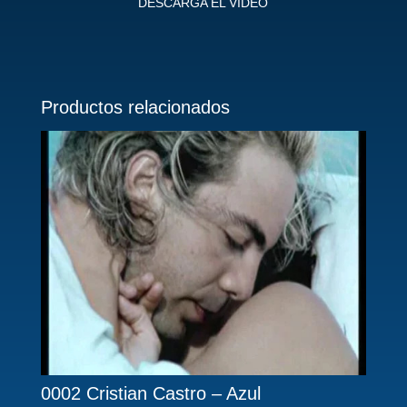
DESCARGA EL VIDEO
Productos relacionados
0002 Cristian Castro – Azul