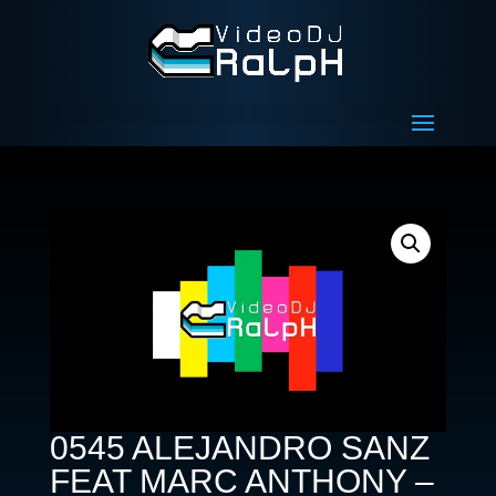
0545 ALEJANDRO SANZ
FEAT MARC ANTHONY –