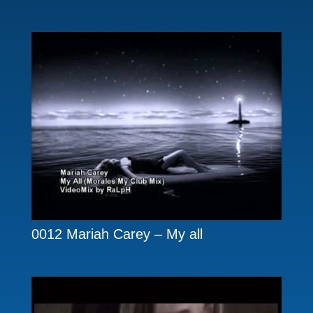
0012 Mariah Carey – My all