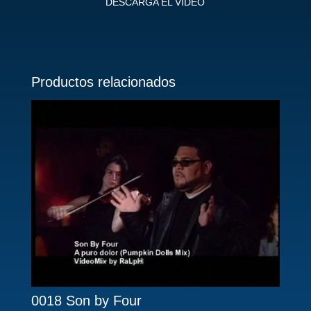
DESCARGA EL VIDEO
Productos relacionados
0018 Son by Four