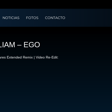
NOTICIAS
FOTOS
CONTACTO
LIAM – EGO
vares Extended Remix | Video Re-Edit: