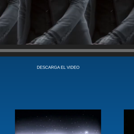
DESCARGA EL VIDEO