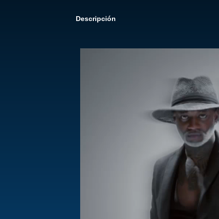
Descripción
Reproductor
de
vídeo