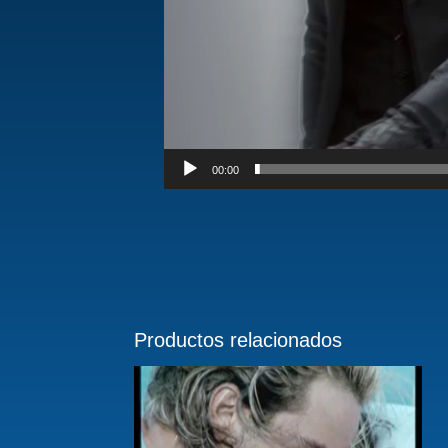
00:00
Productos relacionados