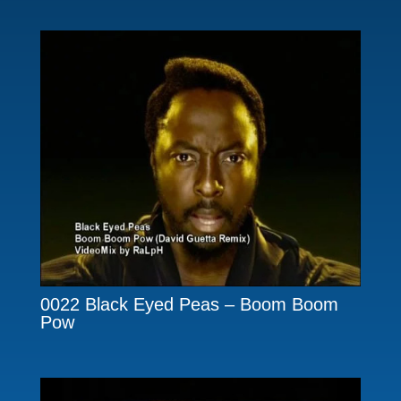
0022 Black Eyed Peas – Boom Boom
Pow