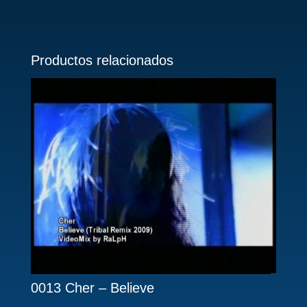
Productos relacionados
0013 Cher – Believe