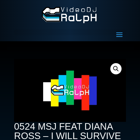
0524 MSJ FEAT DIANA
ROSS – I WILL SURVIVE