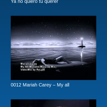
Ya no quiero tu querer
0012 Mariah Carey – My all