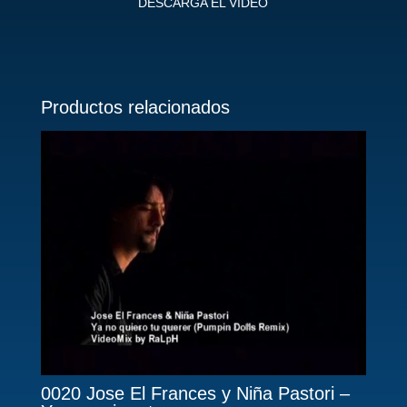
DESCARGA EL VIDEO
Productos relacionados
0020 Jose El Frances y Niña Pastori –