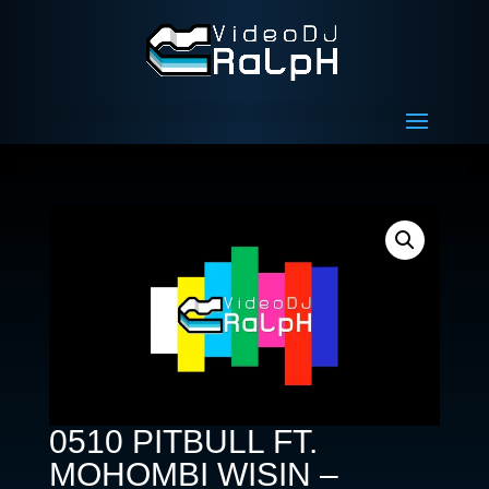
0510 PITBULL FT.
MOHOMBI WISIN –