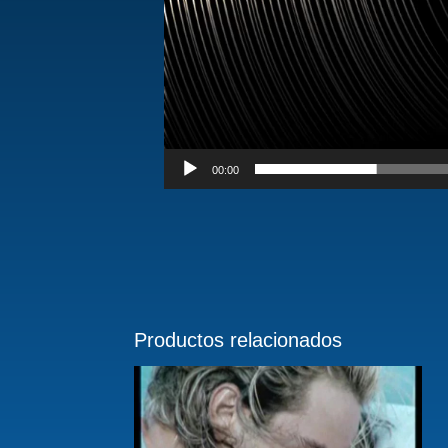
00:00
Productos relacionados