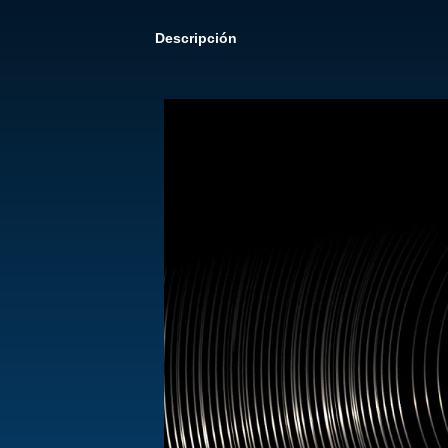
Descripción
Reproductor
de
vídeo