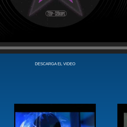
DESCARGA EL VIDEO