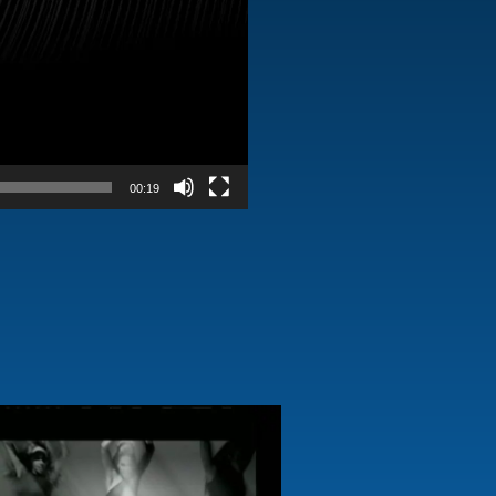
00:19