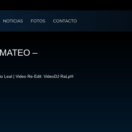
NOTICIAS
FOTOS
CONTACTO
 MATEO –
o Leal | Video Re-Edit: VideoDJ RaLpH