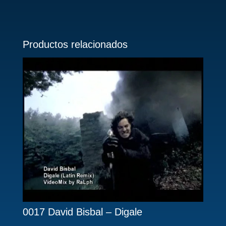
Productos relacionados
0017 David Bisbal – Digale