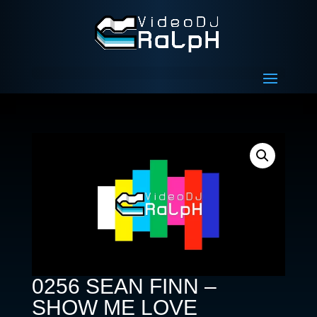
0256 SEAN FINN –
SHOW ME LOVE