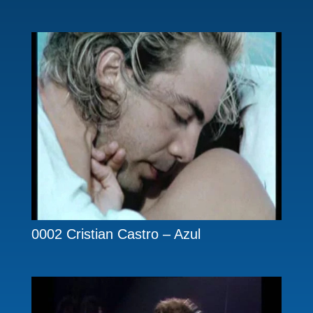
0002 Cristian Castro – Azul