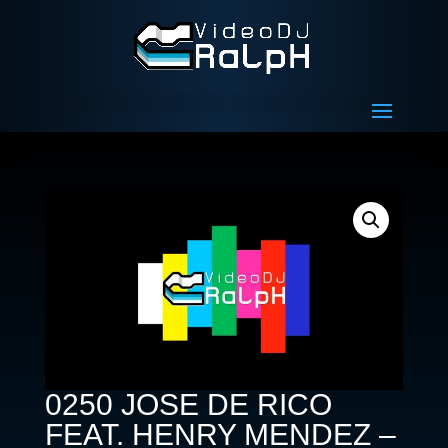
0250 JOSE DE RICO
FEAT. HENRY MENDEZ –