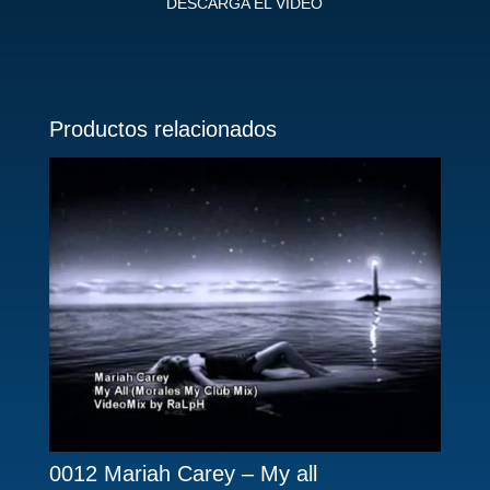
DESCARGA EL VIDEO
Productos relacionados
0012 Mariah Carey – My all