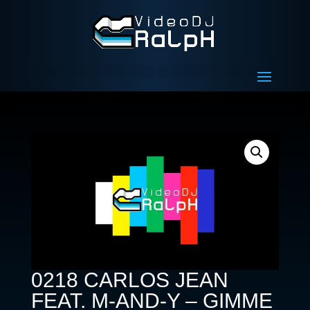
0218 CARLOS JEAN
FEAT. M-AND-Y – GIMME