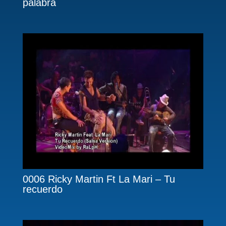
palabra
0006 Ricky Martin Ft La Mari – Tu
recuerdo