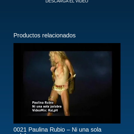
DESCARGA EL VIDEO
Productos relacionados
0021 Paulina Rubio – Ni una sola