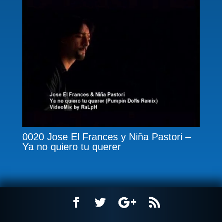
0020 Jose El Frances y Niña Pastori –
Ya no quiero tu querer