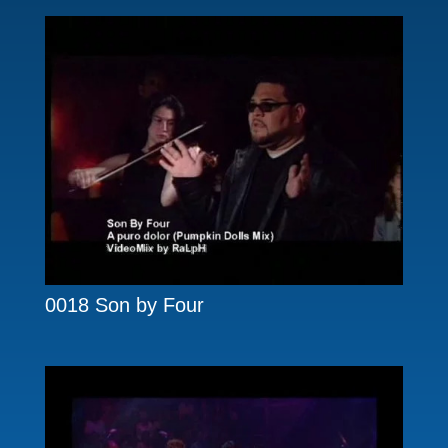
0018 Son by Four