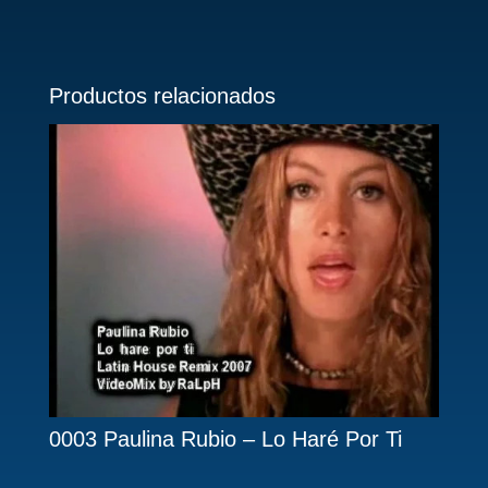
Productos relacionados
0003 Paulina Rubio – Lo Haré Por Ti