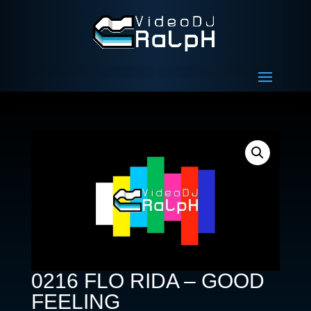
0216 FLO RIDA – GOOD
FEELING