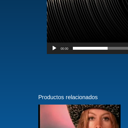
00:00
Productos relacionados