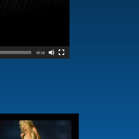
00:19