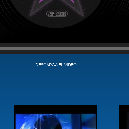
DESCARGA EL VIDEO