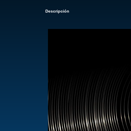
Descripción
Reproductor
de
vídeo