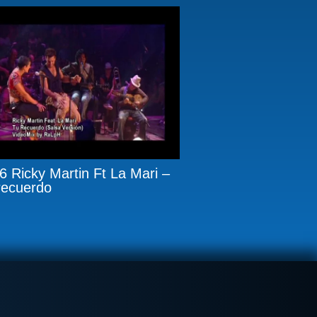
6 Ricky Martin Ft La Mari –
recuerdo