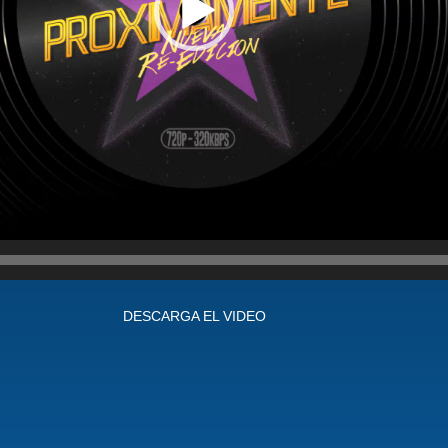
DESCARGA EL VIDEO