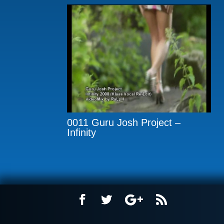
0011 Guru Josh Project –
Infinity