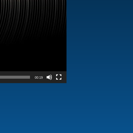
00:19