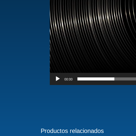
00:00
Productos relacionados