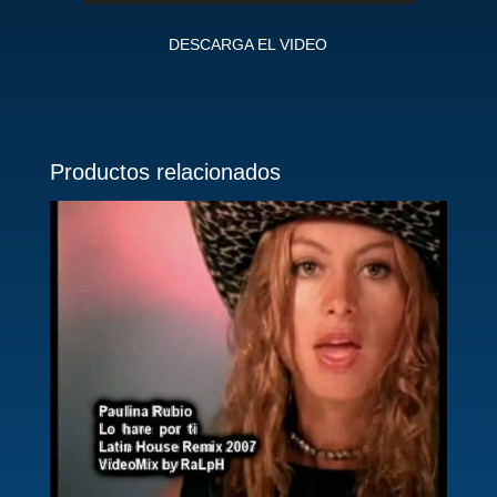
DESCARGA EL VIDEO
Productos relacionados