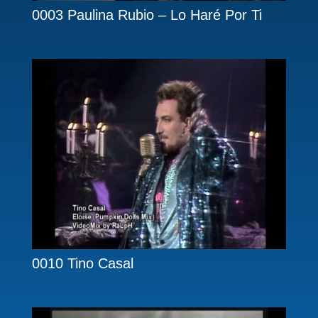
0003 Paulina Rubio – Lo Haré Por Ti
0010 Tino Casal