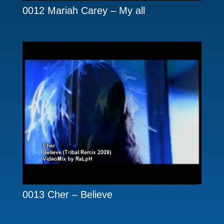
0012 Mariah Carey – My all
0013 Cher – Believe