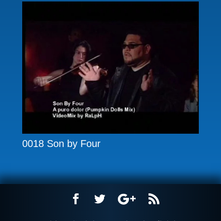
0018 Son by Four