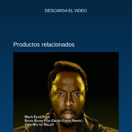
DESCARGA EL VIDEO
Productos relacionados