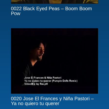
0022 Black Eyed Peas – Boom Boom
Pow
0020 Jose El Frances y Niña Pastori –
Ya no quiero tu querer