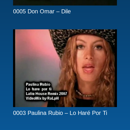
0005 Don Omar – Dile
0003 Paulina Rubio – Lo Haré Por Ti