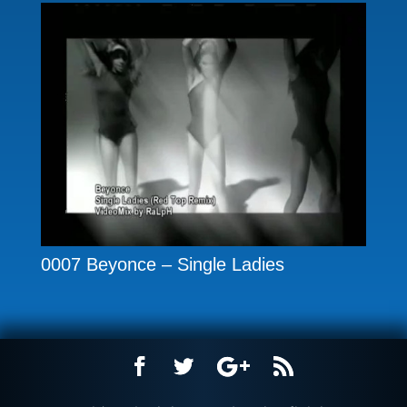
0007 Beyonce – Single Ladies