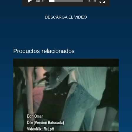
00:00
00:19
DESCARGA EL VIDEO
Productos relacionados