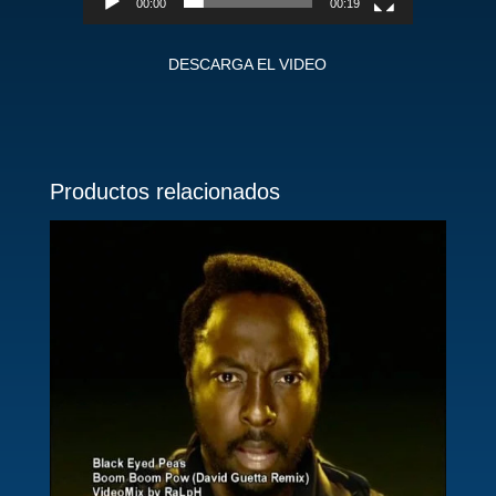
00:00
00:19
DESCARGA EL VIDEO
Productos relacionados