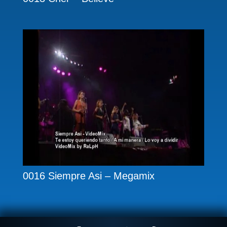
0016 Siempre Asi – Megamix