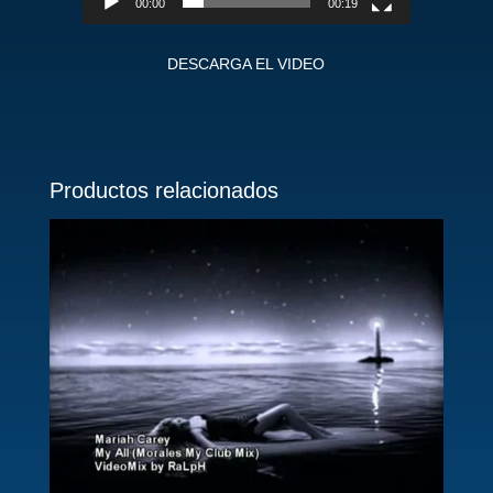
00:00
00:19
DESCARGA EL VIDEO
Productos relacionados