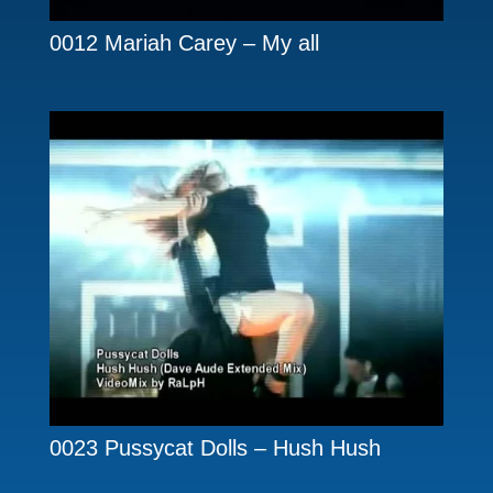
0012 Mariah Carey – My all
0023 Pussycat Dolls – Hush Hush