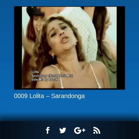
0009 Lolita – Sarandonga