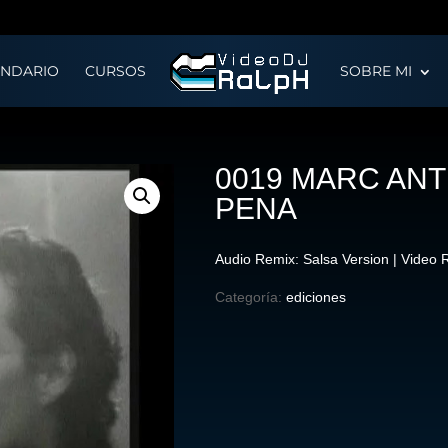
ENDARIO
CURSOS
SOBRE MI
0019 MARC ANT
PENA
Audio Remix: Salsa Version | Video
Categoría:
ediciones