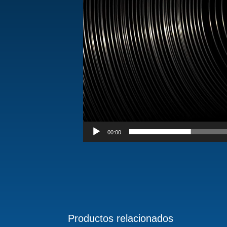
00:00
Productos relacionados