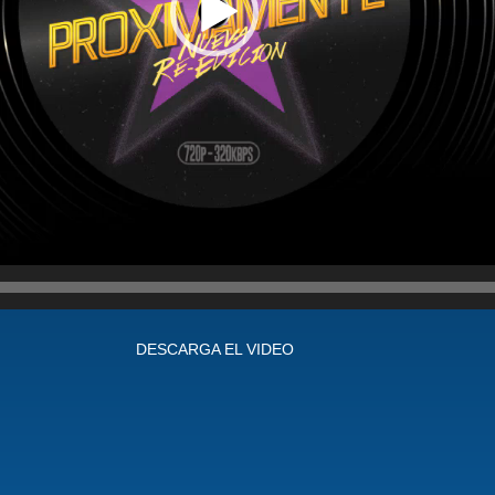
DESCARGA EL VIDEO