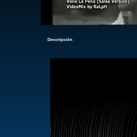
Descripción
Reproductor
de
vídeo