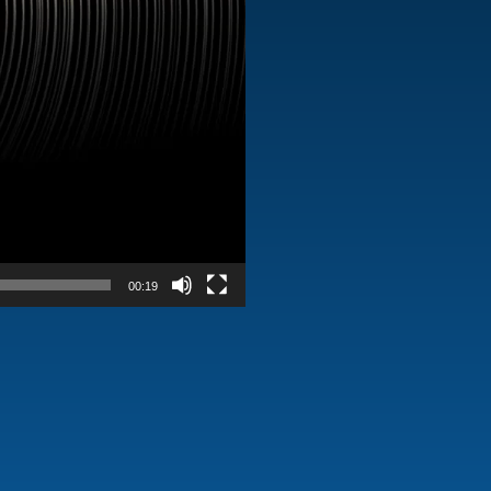
00:19