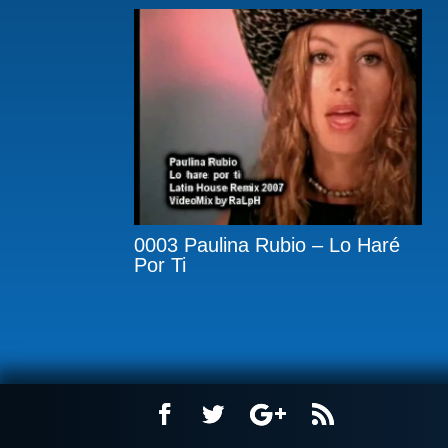
0003 Paulina Rubio – Lo Haré
Por Ti