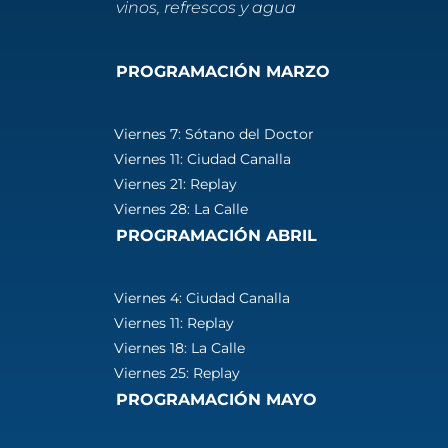
vinos, refrescos y agua
PROGRAMACIÓN MARZO
Viernes 7: Sótano del Doctor
Viernes 11: Ciudad Canalla
Viernes 21: Replay
Viernes 28: La Calle
PROGRAMACIÓN ABRIL
Viernes 4: Ciudad Canalla
Viernes 11: Replay
Viernes 18: La Calle
Viernes 25: Replay
PROGRAMACIÓN MAYO