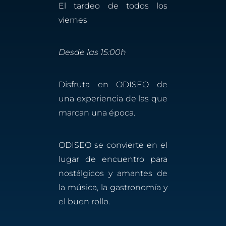
El tardeo de todos los
viernes
Desde las 15:00h
Disfruta en ODISEO de
una experiencia de las que
marcan una época.
ODISEO se convierte en el
lugar de encuentro para
nostálgicos y amantes de
la música, la gastronomía y
el buen rollo.