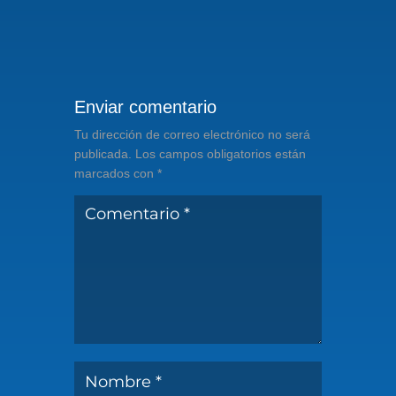
Enviar comentario
Tu dirección de correo electrónico no será
publicada.
Los campos obligatorios están
marcados con
*