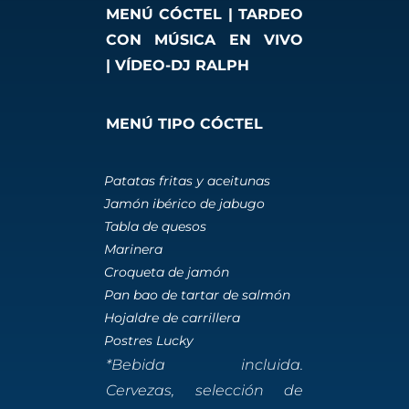
MENÚ CÓCTEL |
TARDEO
CON MÚSICA EN VIVO
|
VÍDEO-DJ RALPH
MENÚ TIPO CÓCTEL
Patatas fritas y aceitunas
Jamón ibérico de jabugo
Tabla de quesos
Marinera
Croqueta de jamón
Pan bao de tartar de salmón
Hojaldre de carrillera
Postres Lucky
*Bebida incluida.
Cervezas, selección de