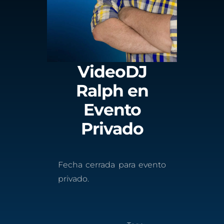
VideoDJ
Ralph en
Evento
Privado
Fecha cerrada para evento
privado.