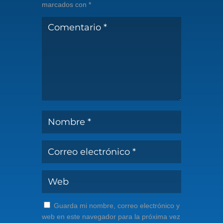
marcados con
*
Guarda mi nombre, correo electrónico y
web en este navegador para la próxima vez