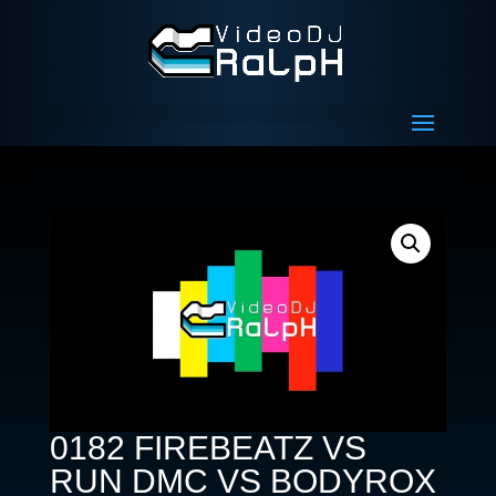
0182 FIREBEATZ VS
RUN DMC VS BODYROX