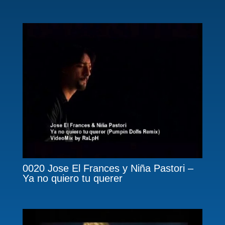
0020 Jose El Frances y Niña Pastori –
Ya no quiero tu querer