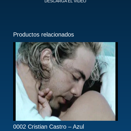
DESCARGA EL VIDEO
Productos relacionados
0002 Cristian Castro – Azul